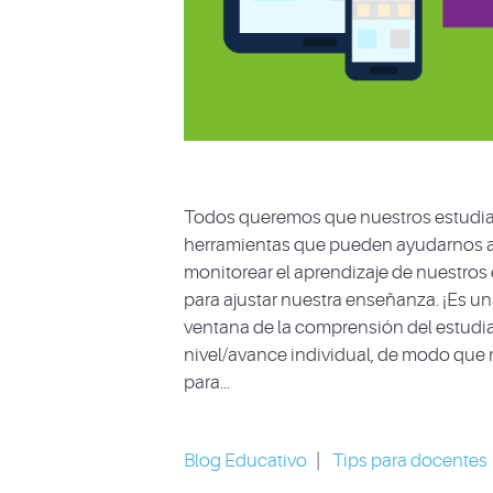
Todos queremos que nuestros estudia
herramientas que pueden ayudarnos a 
monitorear el aprendizaje de nuestros 
para ajustar nuestra enseñanza. ¡Es u
ventana de la comprensión del estudia
nivel/avance individual, de modo que
para...
Blog Educativo
|
Tips para docentes