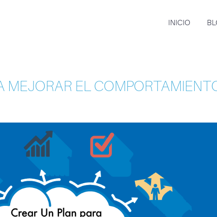
INICIO
BL
RA MEJORAR EL COMPORTAMIENT