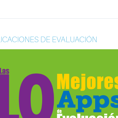
LICACIONES DE EVALUACIÓN