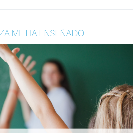
NZA ME HA ENSEÑADO