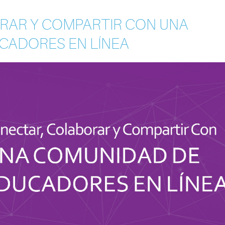
RAR Y COMPARTIR CON UNA
CADORES EN LÍNEA