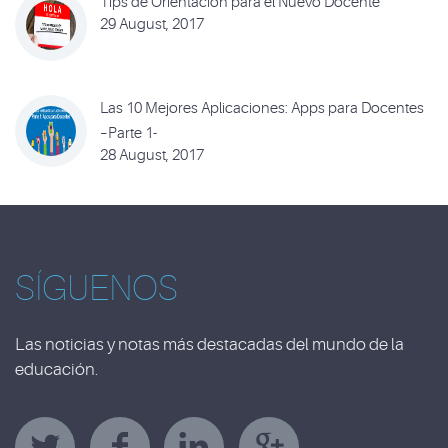
Tips de Orientación para el Nuevo Docente
29 August, 2017
Las 10 Mejores Aplicaciones: Apps para Docentes
–Parte 1-
28 August, 2017
SÍGUENOS
Las noticias y notas más destacadas del mundo de la
educación.