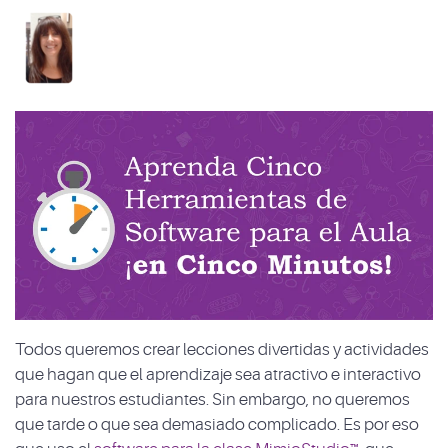
Todos queremos crear lecciones divertidas y actividades
que hagan que el aprendizaje sea atractivo e interactivo
para nuestros estudiantes. Sin embargo, no queremos
que tarde o que sea demasiado complicado. Es por eso