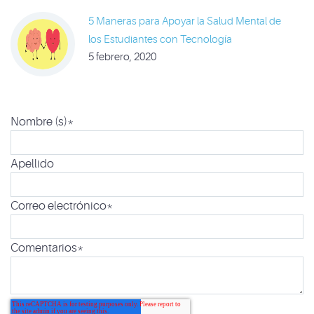
5 Maneras para Apoyar la Salud Mental de
los Estudiantes con Tecnología
5 febrero, 2020
Nombre (s)
*
Apellido
Correo electrónico
*
Comentarios
*