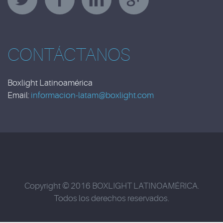
CONTÁCTANOS
Boxlight Latinoamérica
Email:
informacion-latam@boxlight.com
Copyright © 2016 BOXLIGHT LATINOAMÉRICA.
Todos los derechos reservados.