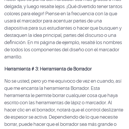
delgada, y luego resalte lejos. ¡Qué divertido tener tantos
colores para elegir! Piense en la frecuencia con la que
usará el marcador para acentuar partes de una
diapositiva para sus estudiantes o hacer que busquen y
destaquen la idea principal, partes del discurso o una
definición. En mi página de ejemplo, resalté los nombres
de todos los componentes del diseño con el marcador
amarillo.
Herramienta # 3: Herramienta de Borrador
No se usted, pero yo me equivoco de vez en cuando, así
que me encanta la herramienta Borrador. Esta
herramienta le permite borrar cualquier cosa que haya
escrito con las herramientas de lápiz o marcador. Al
hacer clic en el borrador, notará que el control deslizante
de espesor se activa. Dependiendo de lo que necesite
borrar, puede hacer que el borrador sea más grande o