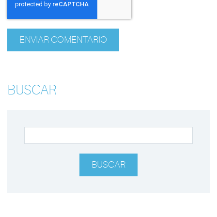
BUSCAR
BUSCAR