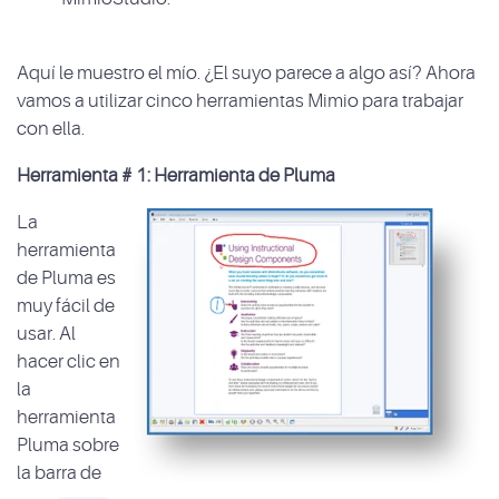
Aquí le muestro el mío. ¿El suyo parece a algo así? Ahora
vamos a utilizar cinco herramientas Mimio para trabajar
con ella.
Herramienta # 1: Herramienta de Pluma
La
herramienta
de Pluma es
muy fácil de
usar. Al
hacer clic en
la
herramienta
Pluma sobre
la barra de