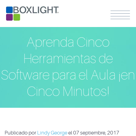
Aprenda Cinco
Herramientas de
Software para el Aula ¡en
Cinco Minutos!
Publicado por
Lindy George
el 07 septiembre, 2017