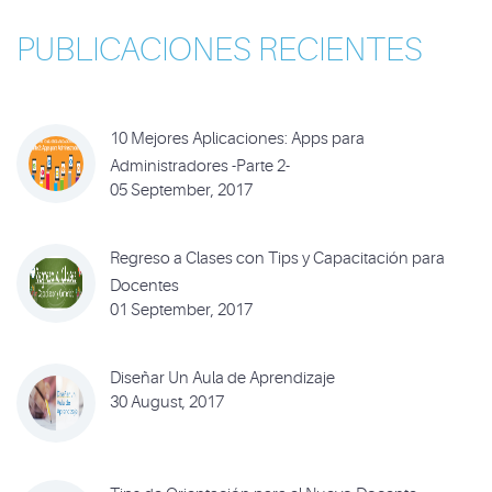
PUBLICACIONES RECIENTES
10 Mejores Aplicaciones: Apps para
Administradores -Parte 2-
05 September, 2017
Regreso a Clases con Tips y Capacitación para
Docentes
01 September, 2017
Diseñar Un Aula de Aprendizaje
30 August, 2017