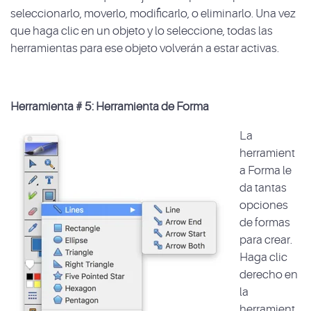
seleccionarlo, moverlo, modificarlo, o eliminarlo. Una vez
que haga clic en un objeto y lo seleccione, todas las
herramientas para ese objeto volverán a estar activas.
Herramienta # 5: Herramienta de Forma
La
herramient
a Forma le
da tantas
opciones
de formas
para crear.
Haga clic
derecho en
la
herramient