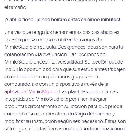
el tamaño.
¡Y ahí lo tiene - ¡cinco herramientas en cinco minutos!
Una vez que tenga las herramientas básicas abajo, es
hora de pensar en cómo utilizar lecciones de
MimioStudio en su aula. Dos grandes ideas son para la
colaboración y la evaluación - las lecciones de
MimioStudio ofrecen tal versatilidad. Su lección puede
incluir la oportunidad para que sus estudiantes trabajen
en colaboración en pequeños grupos en la
computadora o con un dispositivo a través de la
aplicación MimioMobile
. Las plantillas de preguntas
integradas de MimioStudio le permiten integrar
preguntas directamente en su lección para que pueda
comprobar su comprensión a lo largo del camino y
modificar su instrucción según sea necesario. Estas son
sólo algunas de las formas en que puede empezar con el