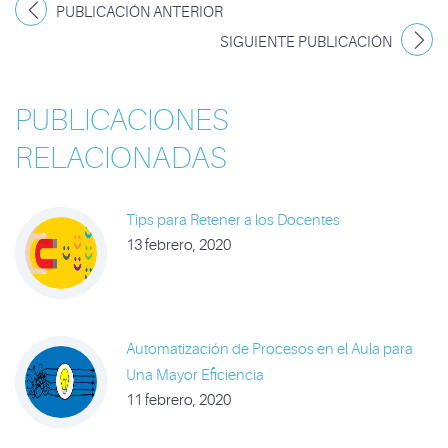
PUBLICACIÓN ANTERIOR
SIGUIENTE PUBLICACIÓN
PUBLICACIONES
RELACIONADAS
Tips para Retener a los Docentes
13 febrero, 2020
Automatización de Procesos en el Aula para
Una Mayor Eficiencia
11 febrero, 2020