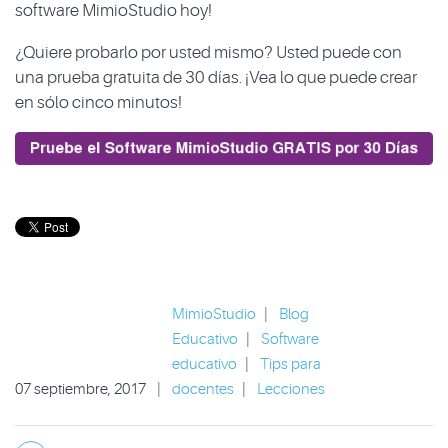
software MimioStudio hoy!
¿Quiere probarlo por usted mismo? Usted puede con
una prueba gratuita de 30 días. ¡Vea lo que puede crear
en sólo cinco minutos!
MimioStudio
|
Blog
Educativo
|
Software
educativo
|
Tips para
07 septiembre, 2017
|
docentes
|
Lecciones