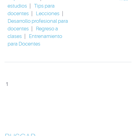
estudios
|
Tips para
docentes
|
Lecciones
|
Desarrollo profesional para
docentes
|
Regreso a
clases
|
Entrenamiento
para Docentes
1