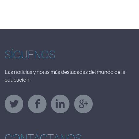
SÍGUENOS
Las noticias y notas más destacadas del mundo de la
educación.
CONTÁCTANOS