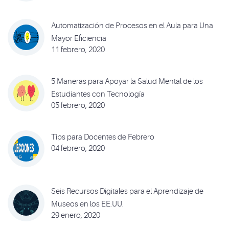
Automatización de Procesos en el Aula para Una
Mayor Eficiencia
11 febrero, 2020
5 Maneras para Apoyar la Salud Mental de los
Estudiantes con Tecnología
05 febrero, 2020
Tips para Docentes de Febrero
04 febrero, 2020
Seis Recursos Digitales para el Aprendizaje de
Museos en los EE.UU.
29 enero, 2020