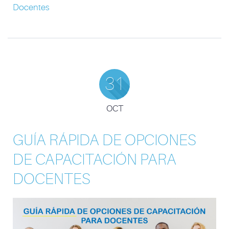
Docentes
31
OCT
GUÍA RÁPIDA DE OPCIONES
DE CAPACITACIÓN PARA
DOCENTES