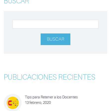
BUSCAR
BUSCAR
PUBLICACIONES RECIENTES
Tips para Retener a los Docentes
13 febrero, 2020