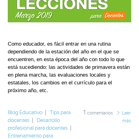
Como educador, es fácil entrar en una rutina
dependiendo de la estación del año en el que se
encuentren, en esta época del año con todo lo que
está sucediendo: las actividades de primavera están
en plena marcha, las evaluaciones locales y
estatales, los cambios en el currículo para el
próximo año, etc.
1
Blog Educativo
|
Tips para
comentarios
Leer
docentes
|
Desarrollo
más
profesional para docentes
|
Entrenamiento para