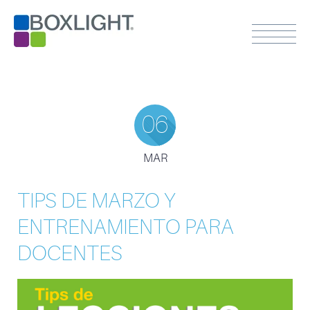
06
MAR
TIPS DE MARZO Y
ENTRENAMIENTO PARA
DOCENTES