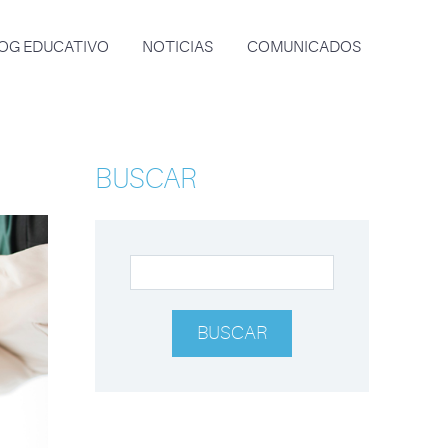
OG EDUCATIVO
NOTICIAS
COMUNICADOS
BUSCAR
BUSCAR