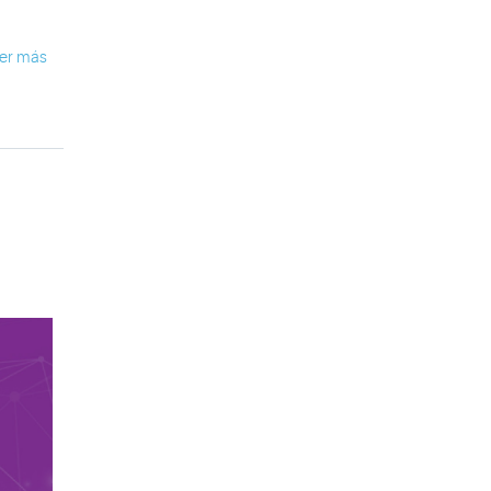
er más