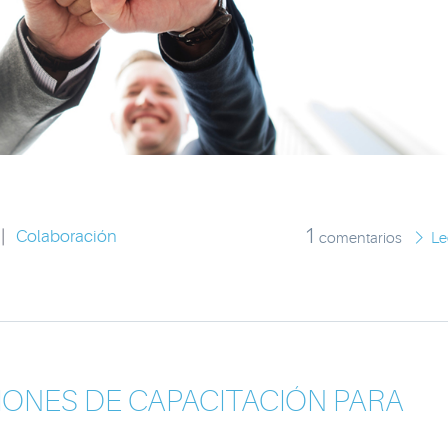
1
|
Colaboración
comentarios
Le
IONES DE CAPACITACIÓN PARA