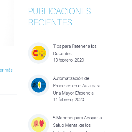
PUBLICACIONES
RECIENTES
Tips para Retener a los
Docentes
13 febrero, 2020
er más
Automatización de
Procesos en el Aula para
Una Mayor Eficiencia
11 febrero, 2020
5 Maneras para Apoyar la
Salud Mental de los