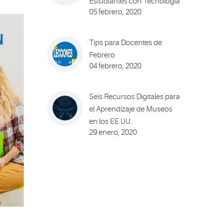
Estudiantes con Tecnología
05 febrero, 2020
Tips para Docentes de
Febrero
04 febrero, 2020
Seis Recursos Digitales para
el Aprendizaje de Museos
en los EE.UU.
29 enero, 2020