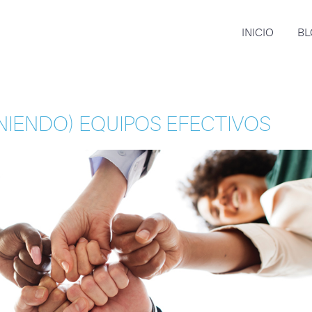
INICIO
BL
IENDO) EQUIPOS EFECTIVOS