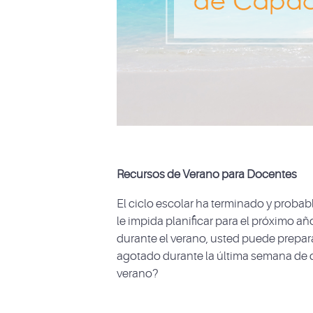
Recursos de Verano para Docentes
El ciclo escolar ha terminado y proba
le impida planificar para el próximo a
durante el verano, usted puede prepara
agotado durante la última semana de
verano?