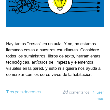
Hay tantas "cosas" en un aula. Y no, no estamos
llamando cosas a nuestros estudiantes. Considere
todos los suministros, libros de texto, herramientas
tecnológicas, artículos de limpieza y elementos
visuales en la pared, y esto ni siquiera nos ayuda a
comenzar con los seres vivos de la habitación.
26
Tips para docentes
comentarios
Leer
más