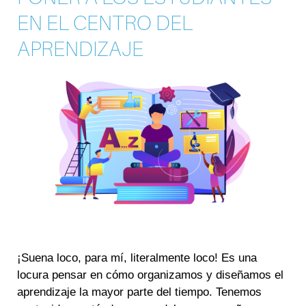
EN EL CENTRO DEL
APRENDIZAJE
¡Suena loco, para mí, literalmente loco! Es una
locura pensar en cómo organizamos y diseñamos el
aprendizaje la mayor parte del tiempo. Tenemos