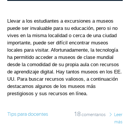
Llevar a los estudiantes a excursiones a museos
puede ser invaluable para su educación, pero si no
vives en la misma localidad o cerca de una ciudad
importante, puede ser difícil encontrar museos
locales para visitar. Afortunadamente, la tecnología
ha permitido acceder a museos de clase mundial
desde la comodidad de su propia aula con recursos
de aprendizaje digital. Hay tantos museos en los EE.
UU. Para buscar recursos valiosos, a continuación
destacamos algunos de los museos más
prestigiosos y sus recursos en línea.
18
Tips para docentes
comentarios
Leer
más