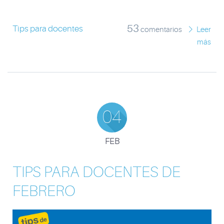
53
Tips para docentes
comentarios
Leer
más
04
FEB
TIPS PARA DOCENTES DE
FEBRERO