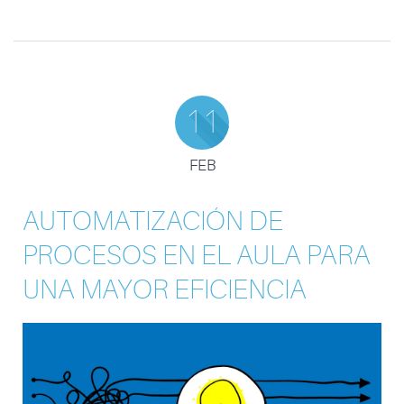
11
FEB
AUTOMATIZACIÓN DE
PROCESOS EN EL AULA PARA
UNA MAYOR EFICIENCIA