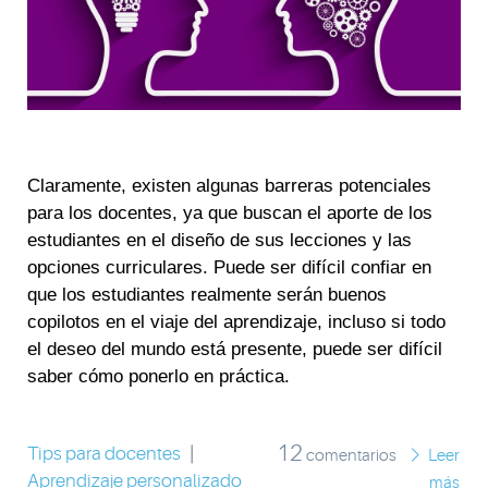
Claramente, existen algunas barreras potenciales
para los docentes, ya que buscan el aporte de los
estudiantes en el diseño de sus lecciones y las
opciones curriculares. Puede ser difícil confiar en
que los estudiantes realmente serán buenos
copilotos en el viaje del aprendizaje, incluso si todo
el deseo del mundo está presente, puede ser difícil
saber cómo ponerlo en práctica.
12
Tips para docentes
|
comentarios
Leer
Aprendizaje personalizado
más