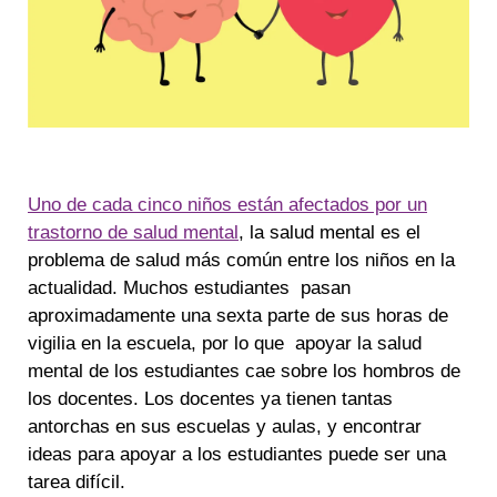
Uno de cada cinco niños están afectados por un
trastorno de salud mental
, la salud mental es el
problema de salud más común entre los niños en la
actualidad. Muchos estudiantes pasan
aproximadamente una sexta parte de sus horas de
vigilia en la escuela, por lo que apoyar la salud
mental de los estudiantes cae sobre los hombros de
los docentes. Los docentes ya tienen tantas
antorchas en sus escuelas y aulas, y encontrar
ideas para apoyar a los estudiantes puede ser una
tarea difícil.