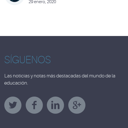
29 enero, 2020
SÍGUENOS
Las noticias y notas más destacadas del mundo de la
educación.