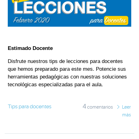
Estimado Docente
Disfrute nuestros tips de lecciones para docentes
que hemos preparado para este mes. Potencie sus
herramientas pedagógicas con nuestras soluciones
tecnológicas especializadas para el aula.
4
Tips para docentes
comentarios
Leer
más