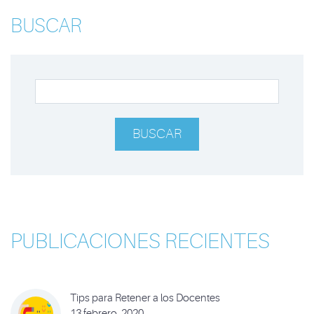
BUSCAR
BUSCAR
PUBLICACIONES RECIENTES
Tips para Retener a los Docentes
13 febrero, 2020