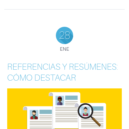
28
ENE
REFERENCIAS Y RESÚMENES:
CÓMO DESTACAR