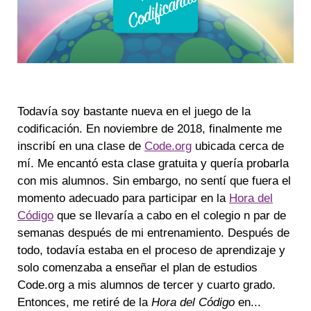
Todavía soy bastante nueva en el juego de la
codificación. En noviembre de 2018, finalmente me
inscribí en una clase de
Code.org
ubicada cerca de
mí. Me encantó esta clase gratuita y quería probarla
con mis alumnos. Sin embargo, no sentí que fuera el
momento adecuado para participar en la
Hora del
Código
que se llevaría a cabo en el colegio n par de
semanas después de mi entrenamiento. Después de
todo, todavía estaba en el proceso de aprendizaje y
solo comenzaba a enseñar el plan de estudios
Code.org a mis alumnos de tercer y cuarto grado.
Entonces, me retiré de la
Hora del Código
en...