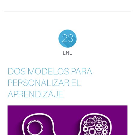
23
ENE
DOS MODELOS PARA
PERSONALIZAR EL
APRENDIZAJE