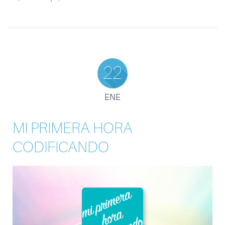
22
ENE
MI PRIMERA HORA
CODIFICANDO