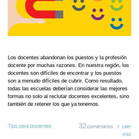
Los docentes abandonan los puestos y la profesión
docente por muchas razones. En nuestra región, los
docentes son difíciles de encontrar y los puestos
son a menudo difíciles de cubrir. Como resultado,
todas las escuelas deberían considerar las mejores
formas no solo al reclutar docentes excelentes, sino
también de retener los que ya tenemos.
32
Tips para docentes
comentarios
Leer
más