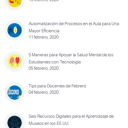
Automatización de Procesos en el Aula para Una
Mayor Eficiencia
11 febrero, 2020
5 Maneras para Apoyar la Salud Mental de los
Estudiantes con Tecnología
05 febrero, 2020
Tips para Docentes de Febrero
04 febrero, 2020
Seis Recursos Digitales para el Aprendizaje de
Museos en los EE.UU.