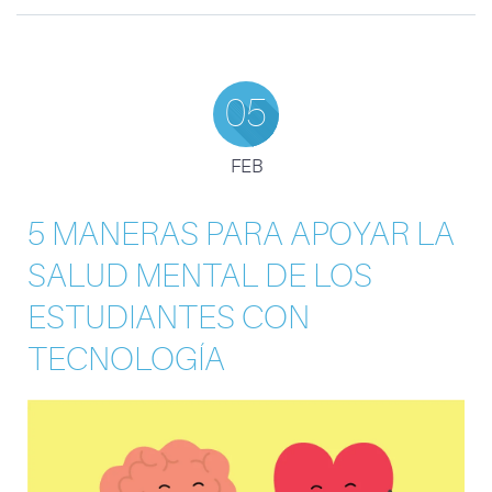
05
FEB
5 MANERAS PARA APOYAR LA
SALUD MENTAL DE LOS
ESTUDIANTES CON
TECNOLOGÍA