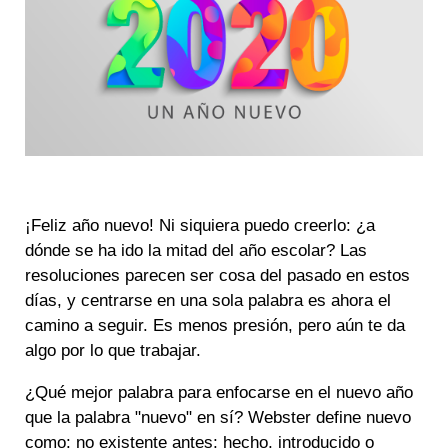
¡Feliz año nuevo! Ni siquiera puedo creerlo: ¿a
dónde se ha ido la mitad del año escolar? Las
resoluciones parecen ser cosa del pasado en estos
días, y centrarse en una sola palabra es ahora el
camino a seguir. Es menos presión, pero aún te da
algo por lo que trabajar.
¿Qué mejor palabra para enfocarse en el nuevo año
que la palabra "nuevo" en sí? Webster define nuevo
como: no existente antes; hecho, introducido o