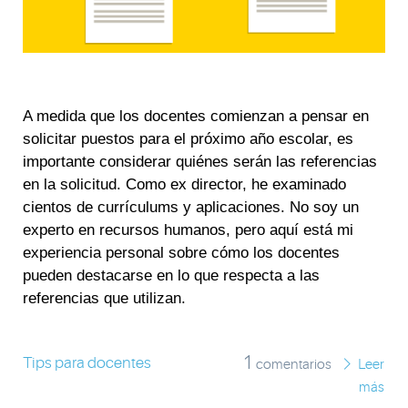
A medida que los docentes comienzan a pensar en
solicitar puestos para el próximo año escolar, es
importante considerar quiénes serán las referencias
en la solicitud. Como ex director, he examinado
cientos de currículums y aplicaciones. No soy un
experto en recursos humanos, pero aquí está mi
experiencia personal sobre cómo los docentes
pueden destacarse en lo que respecta a las
referencias que utilizan.
1
Tips para docentes
comentarios
Leer
más