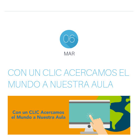
06
MAR
CON UN CLIC ACERCAMOS EL
MUNDO A NUESTRA AULA