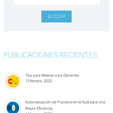
BUSCAR
PUBLICACIONES RECIENTES
Tips para Retener a los Docentes
13 febrero, 2020
Automatización de Procesos en el Aula para Una
Mayor Eficiencia