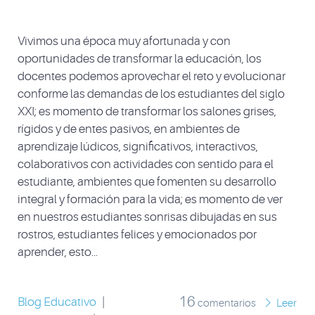
Vivimos una época muy afortunada y con
oportunidades de transformar la educación, los
docentes podemos aprovechar el reto y evolucionar
conforme las demandas de los estudiantes del siglo
XXI; es momento de transformar los salones grises,
rígidos y de entes pasivos, en ambientes de
aprendizaje lúdicos, significativos, interactivos,
colaborativos con actividades con sentido para el
estudiante, ambientes que fomenten su desarrollo
integral y formación para la vida; es momento de ver
en nuestros estudiantes sonrisas dibujadas en sus
rostros, estudiantes felices y emocionados por
aprender, esto...
16
Blog Educativo
|
comentarios
Leer