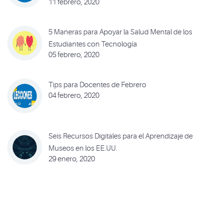
11 febrero, 2020
5 Maneras para Apoyar la Salud Mental de los
Estudiantes con Tecnología
05 febrero, 2020
Tips para Docentes de Febrero
04 febrero, 2020
Seis Recursos Digitales para el Aprendizaje de
Museos en los EE.UU.
29 enero, 2020