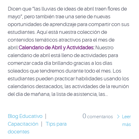
Dicen que “las lluvias de ideas de abril traen flores de
mayo”, pero también trae una serie de nuevas
oportunidades de aprendizaje para compartir con sus
estudiantes. Aquí está nuestra colección de
contenidos temáticos atractivos para el mes de
abril:
Calendario de Abril y Actividades
:
Nuestro
calendario de abril está lleno de actividades para
comenzar cada día brillando gracias a los días
soleados que tendremos durante todo el mes. Los
estudiantes pueden practicar habilidades usando los
calendarios destacados, las actividades de la reunión
del día de mañana, la lista de asistencia, las...
0
Blog Educativo
|
comentarios
Leer
Capacitación
|
Tips para
más
docentes