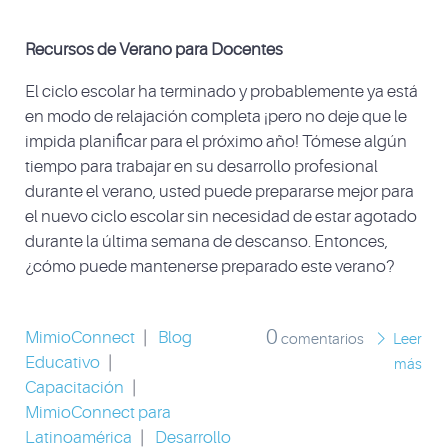
Recursos de Verano para Docentes
El ciclo escolar ha terminado y probablemente ya está
en modo de relajación completa ¡pero no deje que le
impida planificar para el próximo año! Tómese algún
tiempo para trabajar en su desarrollo profesional
durante el verano, usted puede prepararse mejor para
el nuevo ciclo escolar sin necesidad de estar agotado
durante la última semana de descanso. Entonces,
¿cómo puede mantenerse preparado este verano?
0
MimioConnect
|
Blog
comentarios
Leer
Educativo
|
más
Capacitación
|
MimioConnect para
Latinoamérica
|
Desarrollo