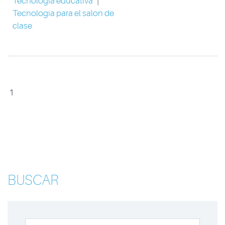
Tecnologia educativa
|
Tecnologia para el salon de
clase
1
BUSCAR