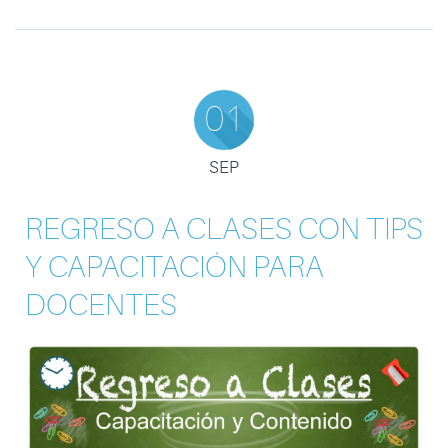
01
SEP
REGRESO A CLASES CON TIPS
Y CAPACITACIÓN PARA
DOCENTES