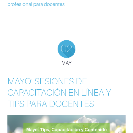
profesional para docentes
02
MAY
MAYO: SESIONES DE
CAPACITACIÓN EN LÍNEA Y
TIPS PARA DOCENTES