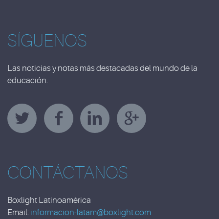
SÍGUENOS
Las noticias y notas más destacadas del mundo de la
educación.
CONTÁCTANOS
Boxlight Latinoamérica
Email:
informacion-latam@boxlight.com