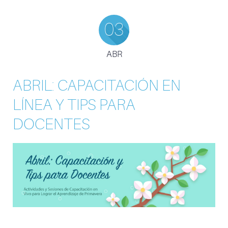
03
ABR
ABRIL: CAPACITACIÓN EN
LÍNEA Y TIPS PARA
DOCENTES