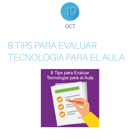
19
OCT
8 TIPS PARA EVALUAR
TECNOLOGÍA PARA EL AULA