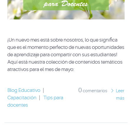
¡Un nuevo mes está sobre nosotros, lo que significa
que es el momento perfecto de nuevas oportunidades
de aprendizaje para compartir con sus estudiantes!
Aquí está nuestra colección de contenidos temáticos
atractivos para el mes de mayo:
0
Blog Educativo
|
comentarios
Leer
Capacitación
|
Tips para
más
docentes