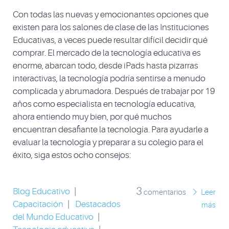
Con todas las nuevas y emocionantes opciones que
existen para los salones de clase de las Instituciones
Educativas, a veces puede resultar difícil decidir qué
comprar. El mercado de la tecnología educativa es
enorme, abarcan todo, desde iPads hasta pizarras
interactivas, la tecnología podría sentirse a menudo
complicada y abrumadora. Después de trabajar por 19
años como especialista en tecnología educativa,
ahora entiendo muy bien, por qué muchos
encuentran desafiante la tecnología. Para ayudarle a
evaluar la tecnología y preparar a su colegio para el
éxito, siga estos ocho consejos:
3
Blog Educativo
|
comentarios
Leer
Capacitación
|
Destacados
más
del Mundo Educativo
|