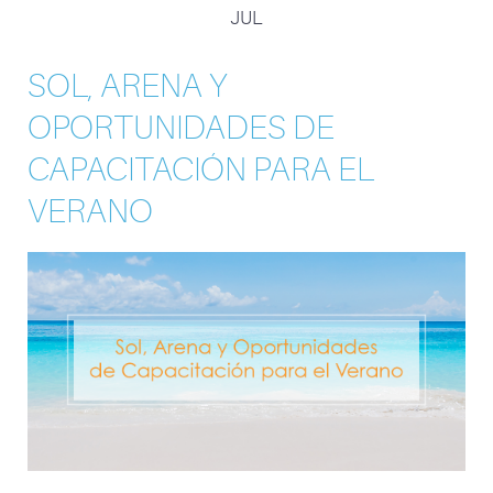
JUL
SOL, ARENA Y
OPORTUNIDADES DE
CAPACITACIÓN PARA EL
VERANO