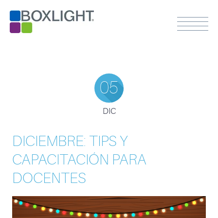
05
DIC
DICIEMBRE: TIPS Y
CAPACITACIÓN PARA
DOCENTES