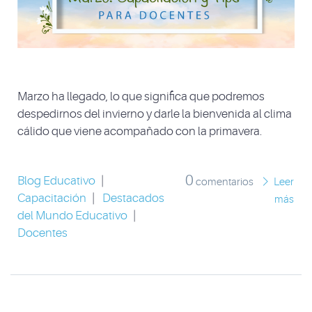
Marzo ha llegado, lo que significa que podremos
despedirnos del invierno y darle la bienvenida al clima
cálido que viene acompañado con la primavera.
0
Blog Educativo
|
comentarios
Leer
Capacitación
|
Destacados
más
del Mundo Educativo
|
Docentes