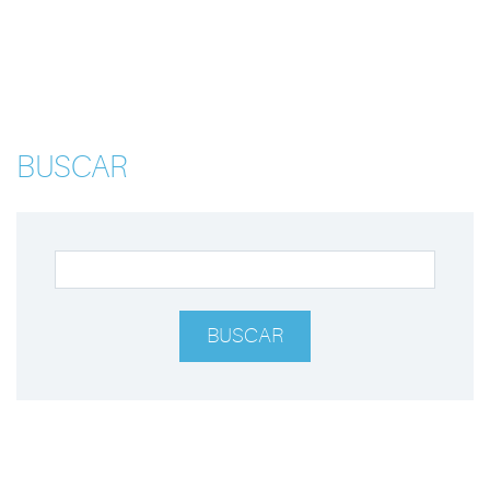
BUSCAR
BUSCAR