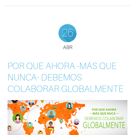
26
ABR
POR QUE AHORA -MÁS QUE
NUNCA- DEBEMOS
COLABORAR GLOBALMENTE