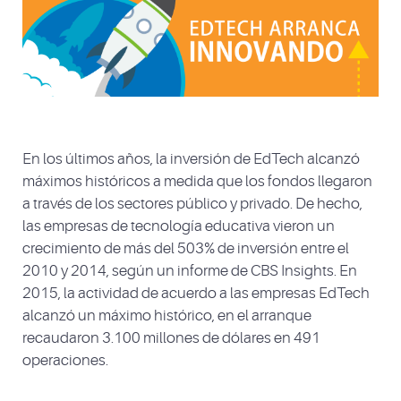
En los últimos años, la inversión de EdTech alcanzó
máximos históricos a medida que los fondos llegaron
a través de los sectores público y privado. De hecho,
las empresas de tecnología educativa vieron un
crecimiento de más del 503% de inversión entre el
2010 y 2014, según un informe de CBS Insights. En
2015, la actividad de acuerdo a las empresas EdTech
alcanzó un máximo histórico, en el arranque
recaudaron 3.100 millones de dólares en 491
operaciones.