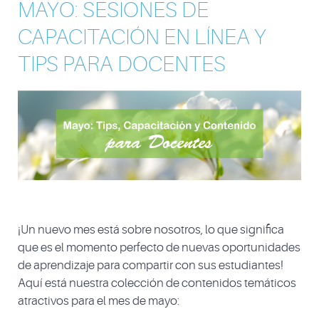
MAYO: SESIONES DE
CAPACITACIÓN EN LÍNEA Y
TIPS PARA DOCENTES
¡Un nuevo mes está sobre nosotros, lo que significa
que es el momento perfecto de nuevas oportunidades
de aprendizaje para compartir con sus estudiantes!
Aquí está nuestra colección de contenidos temáticos
atractivos para el mes de mayo: