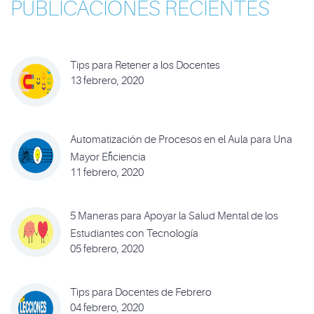
PUBLICACIONES RECIENTES
Tips para Retener a los Docentes
13 febrero, 2020
Automatización de Procesos en el Aula para Una
Mayor Eficiencia
11 febrero, 2020
5 Maneras para Apoyar la Salud Mental de los
Estudiantes con Tecnología
05 febrero, 2020
Tips para Docentes de Febrero
04 febrero, 2020