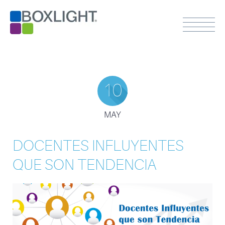
10
MAY
DOCENTES INFLUYENTES
QUE SON TENDENCIA