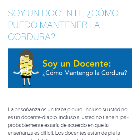
SOY UN DOCENTE: ¿CÓMO
PUEDO MANTENER LA
CORDURA?
La enseñanza es un trabajo duro. Incluso si usted no
es un docente-diablo, incluso si usted no tiene hijos -
probablemente estaría de acuerdo en que la
enseñanza es difícil. Los docentes están de pie la