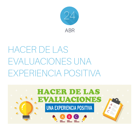
24
ABR
HACER DE LAS
EVALUACIONES UNA
EXPERIENCIA POSITIVA