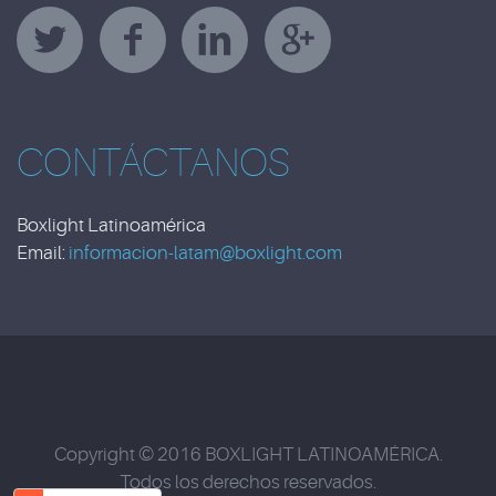
CONTÁCTANOS
Boxlight Latinoamérica
Email:
informacion-latam@boxlight.com
Copyright © 2016 BOXLIGHT LATINOAMÉRICA.
Todos los derechos reservados.