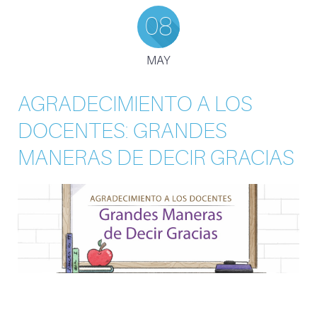
08
MAY
AGRADECIMIENTO A LOS
DOCENTES: GRANDES
MANERAS DE DECIR GRACIAS