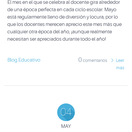
El mes en el que se celebra al docente gira alrededor
de una época perfecta en cada ciclo escolar. Mayo
está regularmente lleno de diversión y locura, por lo
que los docentes merecen aprecio este mes más que
cualquier otra época del año, ¡aunque realmente
necesitan ser apreciados durante todo el año!
0
Blog Educativo
comentarios
Leer
más
04
MAY