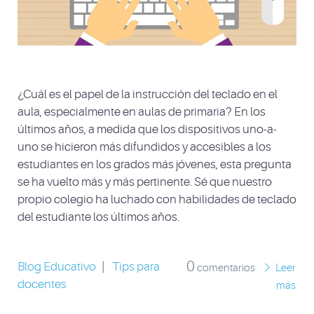
¿Cuál es el papel de la instrucción del teclado en el
aula, especialmente en aulas de primaria? En los
últimos años, a medida que los dispositivos uno-a-
uno se hicieron más difundidos y accesibles a los
estudiantes en los grados más jóvenes, esta pregunta
se ha vuelto más y más pertinente. Sé que nuestro
propio colegio ha luchado con habilidades de teclado
del estudiante los últimos años.
0
Blog Educativo
|
Tips para
comentarios
Leer
docentes
más