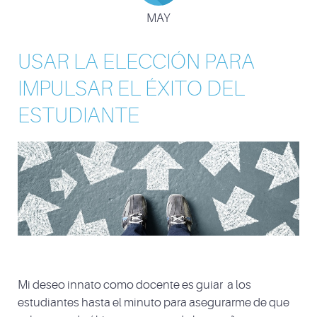
MAY
USAR LA ELECCIÓN PARA
IMPULSAR EL ÉXITO DEL
ESTUDIANTE
Mi deseo innato como docente es guiar a los
estudiantes hasta el minuto para asegurarme de que