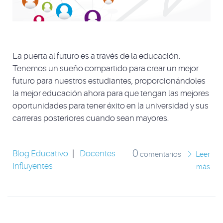
La puerta al futuro es a través de la educación.
Tenemos un sueño compartido para crear un mejor
futuro para nuestros estudiantes, proporcionándoles
la mejor educación ahora para que tengan las mejores
oportunidades para tener éxito en la universidad y sus
carreras posteriores cuando sean mayores.
0
Blog Educativo
|
Docentes
comentarios
Leer
Influyentes
más