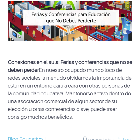
Conexiones en el aula: Ferias y conferencias que no se
deben perder
En nuestro ocupado mundo loco de
redes sociales, a menudo olvidamos la importancia de
estar en un entorno cara a cara con otras personas de
la comunidad educativa. Mantenerse activo dentro de
una asociación comercial de algún sector de su
elección u otras conferencias clave, puede traer
consigo muchos beneficios.
0
Blog Educativo
|
comentarios
Leer