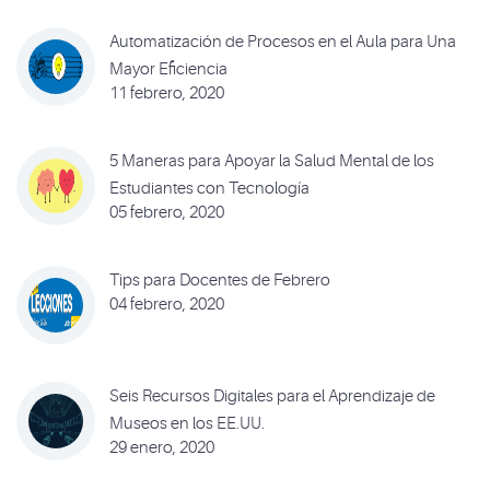
Automatización de Procesos en el Aula para Una
Mayor Eficiencia
11 febrero, 2020
5 Maneras para Apoyar la Salud Mental de los
Estudiantes con Tecnología
05 febrero, 2020
Tips para Docentes de Febrero
04 febrero, 2020
Seis Recursos Digitales para el Aprendizaje de
Museos en los EE.UU.
29 enero, 2020