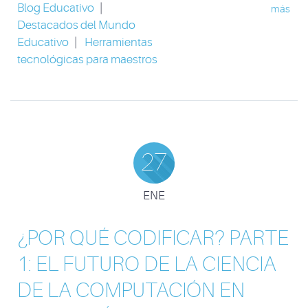
Blog Educativo
|
más
Destacados del Mundo
Educativo
|
Herramientas
tecnológicas para maestros
27
ENE
¿POR QUÉ CODIFICAR? PARTE
1: EL FUTURO DE LA CIENCIA
DE LA COMPUTACIÓN EN