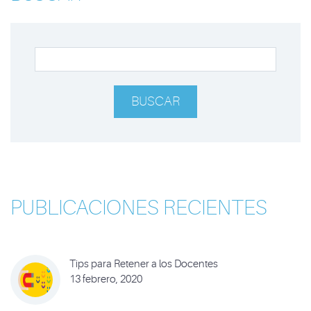
BUSCAR
PUBLICACIONES RECIENTES
Tips para Retener a los Docentes
13 febrero, 2020