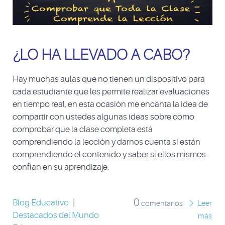
¿LO HA LLEVADO A CABO?
Hay muchas aulas que no tienen un dispositivo para
cada estudiante que les permite realizar evaluaciones
en tiempo real, en esta ocasión me encanta la idea de
compartir con ustedes algunas ideas sobre cómo
comprobar que la clase completa está
comprendiendo la lección y darnos cuenta si están
comprendiendo el contenido y saber si ellos mismos
confían en su aprendizaje.
0
Blog Educativo
|
comentarios
Leer
Destacados del Mundo
más