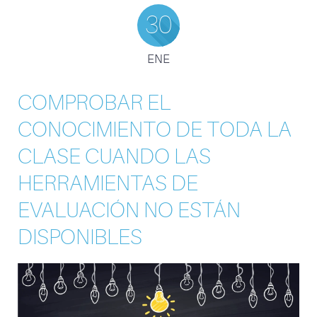
30
ENE
COMPROBAR EL
CONOCIMIENTO DE TODA LA
CLASE CUANDO LAS
HERRAMIENTAS DE
EVALUACIÓN NO ESTÁN
DISPONIBLES