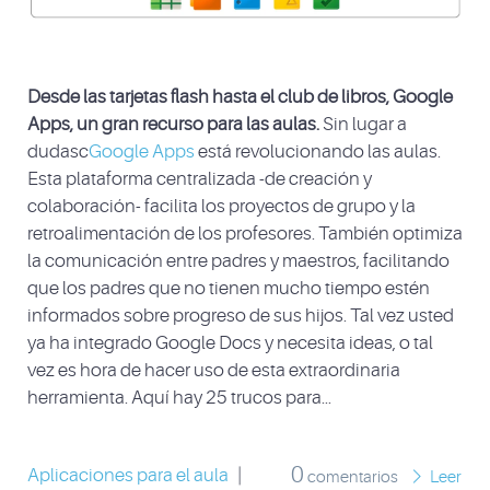
Desde las tarjetas flash hasta el club de libros, Google
Apps, un gran recurso para las aulas.
Sin lugar a
dudasc
Google Apps
está revolucionando las aulas.
Esta plataforma centralizada -de creación y
colaboración- facilita los proyectos de grupo y la
retroalimentación de los profesores. También optimiza
la comunicación entre padres y maestros, facilitando
que los padres que no tienen mucho tiempo estén
informados sobre progreso de sus hijos. Tal vez usted
ya ha integrado Google Docs y necesita ideas, o tal
vez es hora de hacer uso de esta extraordinaria
herramienta. Aquí hay 25 trucos para...
0
Aplicaciones para el aula
|
comentarios
Leer