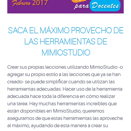
SACA EL MÁXIMO PROVECHO DE
LAS HERRAMIENTAS DE
MIMIOSTUDIO
Crear sus propias lecciones utilizando MimioStudio -o
agregar su propio estilo a las lecciones que ya se han
creado- se puede simplificar cuando se utilizan las
herramientas adecuadas. Hacer uso de la herramienta
adecuada hace toda la diferencia en cómo realizar
una tarea. Hay muchas herramientas increíbles que
están disponibles en MimioStudio, queremos
asegurarnos de que estas herramientas las aproveche
al máximo, ayudando de esta manera a crear su