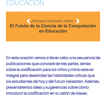
EDUCACIÓN
En esta ocasión vamos a llevar cabo una secuencia de
publicaciones que constará de tres partes, temas
sobre la codificación para los niños y cómo esta es
integral para desarrollar las habilidades críticas que
los estudiantes de hoy y del futuro necesitan. Además,
presentaremos ideas y sugerencias sobre cómo
introducir la codificación en su salón de clases.