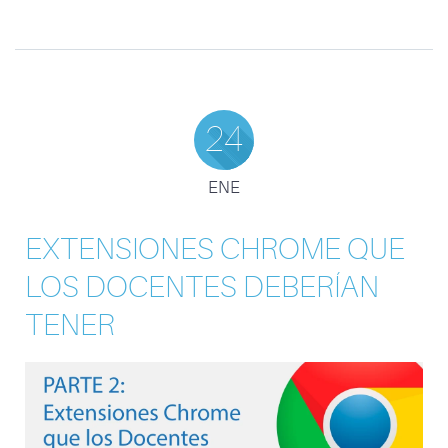
24
ENE
EXTENSIONES CHROME QUE
LOS DOCENTES DEBERÍAN
TENER