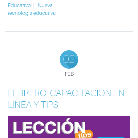
Educativo
|
Nueva
tecnologia educativa
02
FEB
FEBRERO: CAPACITACIÓN EN
LÍNEA Y TIPS