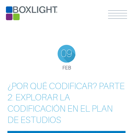
09
FEB
¿POR QUÉ CODIFICAR? PARTE
2: EXPLORAR LA
CODIFICACIÓN EN EL PLAN
DE ESTUDIOS