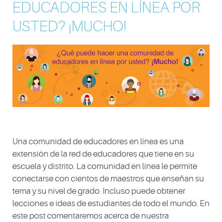
EDUCADORES EN LÍNEA POR
USTED? ¡MUCHO!
Una comunidad de educadores en línea es una
extensión de la red de educadores que tiene en su
escuela y distrito. La comunidad en línea le permite
conectarse con cientos de maestros que enseñan su
tema y su nivel de grado. Incluso puede obtener
lecciones e ideas de estudiantes de todo el mundo. En
este post comentaremos acerca de nuestra