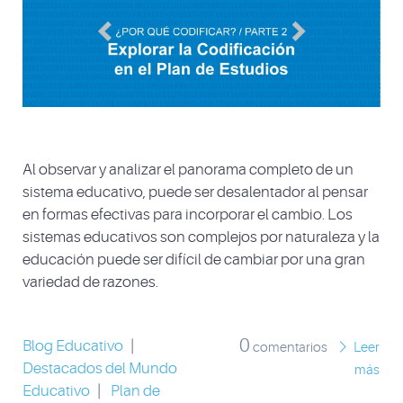
Al observar y analizar el panorama completo de un
sistema educativo, puede ser desalentador al pensar
en formas efectivas para incorporar el cambio. Los
sistemas educativos son complejos por naturaleza y la
educación puede ser difícil de cambiar por una gran
variedad de razones.
0
Blog Educativo
|
comentarios
Leer
Destacados del Mundo
más
Educativo
|
Plan de