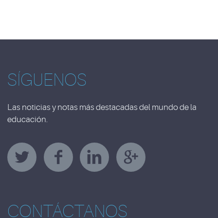
SÍGUENOS
Las noticias y notas más destacadas del mundo de la
educación.
CONTÁCTANOS