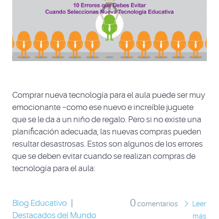
Comprar nueva tecnología para el aula puede ser muy
emocionante –como ese nuevo e increíble juguete
que se le da a un niño de regalo. Pero si no existe una
planificación adecuada, las nuevas compras pueden
resultar desastrosas. Estos son algunos de los errores
que se deben evitar cuando se realizan compras de
tecnología para el aula:
0
Blog Educativo
|
comentarios
Leer
Destacados del Mundo
más