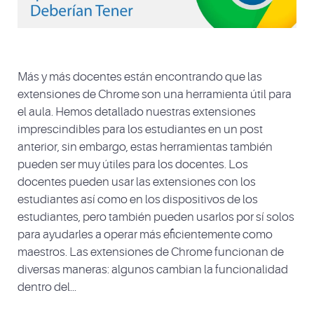
Más y más docentes están encontrando que las
extensiones de Chrome son una herramienta útil para
el aula. Hemos detallado nuestras extensiones
imprescindibles para los estudiantes en un post
anterior, sin embargo, estas herramientas también
pueden ser muy útiles para los docentes. Los
docentes pueden usar las extensiones con los
estudiantes así como en los dispositivos de los
estudiantes, pero también pueden usarlos por sí solos
para ayudarles a operar más eficientemente como
maestros. Las extensiones de Chrome funcionan de
diversas maneras: algunos cambian la funcionalidad
dentro del...