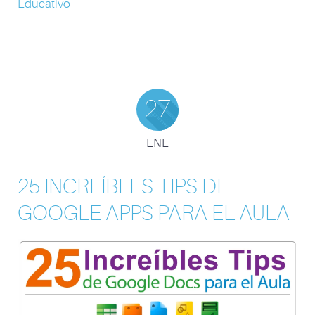
Educativo
27
ENE
25 INCREÍBLES TIPS DE
GOOGLE APPS PARA EL AULA