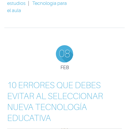
estudios
|
Tecnologia para
el aula
08
FEB
10 ERRORES QUE DEBES
EVITAR AL SELECCIONAR
NUEVA TECNOLOGÍA
EDUCATIVA