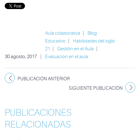
Aula colaborativa
|
Blog
Educativo
|
Habilidades del siglo
21
|
Gestión en el Aula
|
30 agosto, 2017
|
Evaluacion en el aula
PUBLICACIÓN ANTERIOR
SIGUIENTE PUBLICACIÓN
PUBLICACIONES
RELACIONADAS