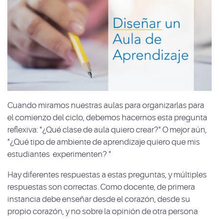
Cuando miramos nuestras aulas para organizarlas para
el comienzo del ciclo, debemos hacernos esta pregunta
reflexiva: "¿Qué clase de aula quiero crear?" O mejor aún,
"¿Qué tipo de ambiente de aprendizaje quiero que mis
estudiantes experimenten? "
Hay diferentes respuestas a estas preguntas, y múltiples
respuestas son correctas. Como docente, de primera
instancia debe enseñar desde el corazón, desde su
propio corazón, y no sobre la opinión de otra persona