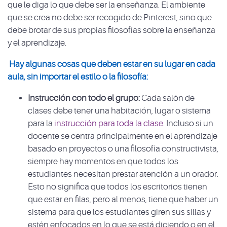
que le diga lo que debe ser la enseñanza. El ambiente
que se crea no debe ser recogido de Pinterest, sino que
debe brotar de sus propias filosofías sobre la enseñanza
y el aprendizaje.
Hay algunas cosas que deben estar en su lugar en cada
aula, sin importar el estilo o la filosofía:
Instrucción con todo el grupo:
Cada salón de
clases debe tener una habitación, lugar o sistema
para la
instrucción para toda la clase
. Incluso si un
docente se centra principalmente en el aprendizaje
basado en proyectos o una filosofía constructivista,
siempre hay momentos en que todos los
estudiantes necesitan prestar atención a un orador.
Esto no significa que todos los escritorios tienen
que estar en filas, pero al menos, tiene que haber un
sistema para que los estudiantes giren sus sillas y
estén enfocados en lo que se está diciendo o en el