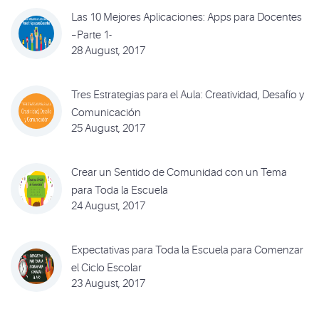
Las 10 Mejores Aplicaciones: Apps para Docentes
–Parte 1-
28 August, 2017
Tres Estrategias para el Aula: Creatividad, Desafío y
Comunicación
25 August, 2017
Crear un Sentido de Comunidad con un Tema
para Toda la Escuela
24 August, 2017
Expectativas para Toda la Escuela para Comenzar
el Ciclo Escolar
23 August, 2017