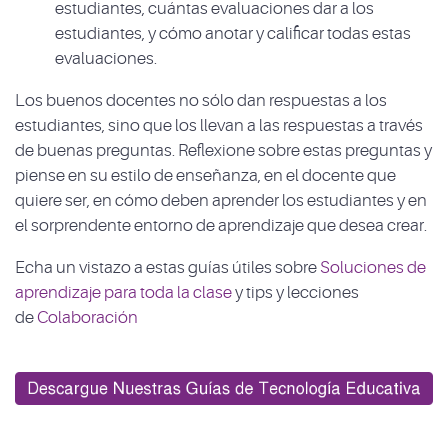
estudiantes, cuántas evaluaciones dar a los
estudiantes, y cómo anotar y calificar todas estas
evaluaciones.
Los buenos docentes no sólo dan respuestas a los
estudiantes, sino que los llevan a las respuestas a través
de buenas preguntas. Reflexione sobre estas preguntas y
piense en su estilo de enseñanza, en el docente que
quiere ser, en cómo deben aprender los estudiantes y en
el sorprendente entorno de aprendizaje que desea crear.
Echa un vistazo a estas guías útiles sobre
Soluciones de
aprendizaje para toda la clase
y tips y lecciones
de
Colaboración