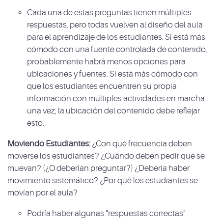
Cada una de estas preguntas tienen múltiples
respuestas, pero todas vuelven al diseño del aula
para el aprendizaje de los estudiantes. Si está más
cómodo con una fuente controlada de contenido,
probablemente habrá menos opciones para
ubicaciones y fuentes. Si está más cómodo con
que los estudiantes encuentren su propia
información con múltiples actividades en marcha
una vez, la ubicación del contenido debe reflejar
esto.
Moviendo Estudiantes:
¿Con qué frecuencia deben
moverse los estudiantes? ¿Cuándo deben pedir que se
muevan? (¿O deberían preguntar?) ¿Debería haber
movimiento sistemático? ¿Por qué los estudiantes se
movían por el aula?
Podría haber algunas "respuestas correctas"