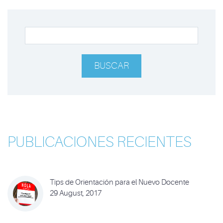
BUSCAR
PUBLICACIONES RECIENTES
Tips de Orientación para el Nuevo Docente
29 August, 2017