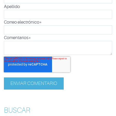
Apellido
Correo electrónico
*
Comentarios
*
BUSCAR