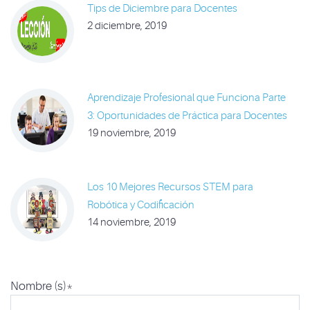
Tips de Diciembre para Docentes
2 diciembre, 2019
Aprendizaje Profesional que Funciona Parte
3: Oportunidades de Práctica para Docentes
19 noviembre, 2019
Los 10 Mejores Recursos STEM para
Robótica y Codificación
14 noviembre, 2019
Nombre (s)
*