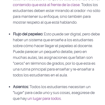
contenido que está al frente de la clase
. Todos los
estudiantes deben estar mirando al orador -no sólo
para mantener su enfoque, sino también para
mostrar respeto al que está hablando.
Flujo del papeleo:
Esto puede ser digital, pero debe
haber un sistema que enseñe a los estudiantes
sobre cómo hacer llegar el papeleo al docente.
Puede parecer un pequeño detalle, pero en
muchas aulas, las asignaciones que faltan son
"ceros" en términos de grados, por lo que esta es
una rutina principal para enseñar y re-enseñar a
todos los estudiantes en el aula.
Asientos:
Todos los estudiantes necesitan un
"lugar" para cada uno y sus cosas, asegúrese de
que hay
un lugar para todos
.