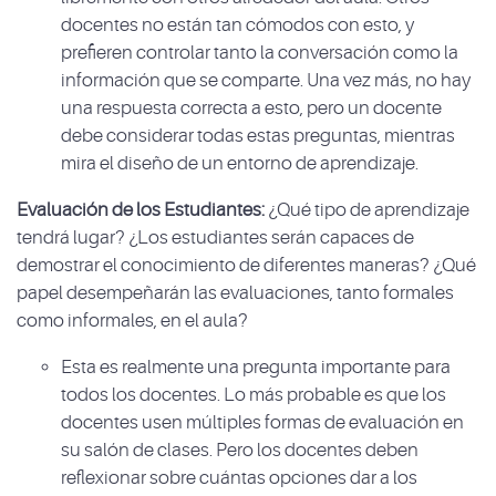
docentes no están tan cómodos con esto, y
prefieren controlar tanto la conversación como la
información que se comparte. Una vez más, no hay
una respuesta correcta a esto, pero un docente
debe considerar todas estas preguntas, mientras
mira el diseño de un entorno de aprendizaje.
Evaluación de los Estudiantes:
¿Qué tipo de aprendizaje
tendrá lugar? ¿Los estudiantes serán capaces de
demostrar el conocimiento de diferentes maneras? ¿Qué
papel desempeñarán las evaluaciones, tanto formales
como informales, en el aula?
Esta es realmente una pregunta importante para
todos los docentes. Lo más probable es que los
docentes usen múltiples formas de evaluación en
su salón de clases. Pero los docentes deben
reflexionar sobre cuántas opciones dar a los