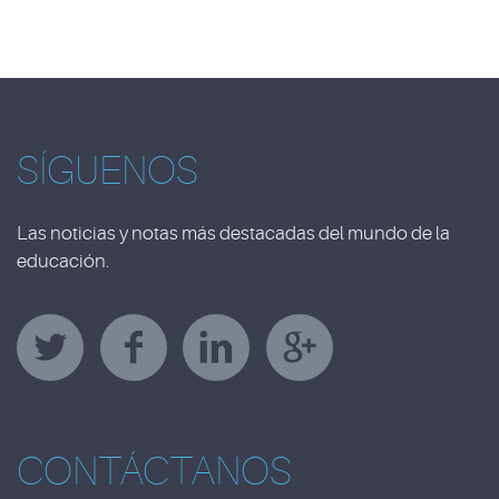
SÍGUENOS
Las noticias y notas más destacadas del mundo de la
educación.
CONTÁCTANOS