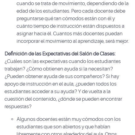
cuando se trata de movimiento, dependiendo de la
edad de los estudiantes. Pero cada docente debe
preguntarse qué tan cómodos están con él y
cuánto tiempo de instrucción están dispuestos a
asignar hacia él. Cuantos más docentes puedan
incorporar el movimiento al aprendizaje, será mejor.
Definición de las Expectativas del Salón de Clases:
¿Cuáles son las expectativas cuando los estudiantes
trabajan? ¿Cómo obtienen ayuda si la necesitan?
¿Pueden obtener ayuda de sus compañeros? Si hay
apoyo de instrucción en el aula, ¿pueden todos los
estudiantes acceder a su ayuda? Y de vuelta a la
cuestión del contenido, ¿dónde se pueden encontrar
respuestas?
Algunos docentes están muy cómodos con los
estudiantes que son abiertos y que hablan
libremente con otros alrededor del aula. Otros