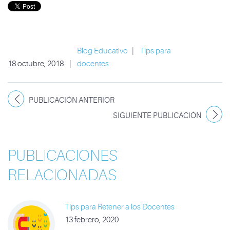
Blog Educativo
|
Tips para
18 octubre, 2018
|
docentes
PUBLICACIÓN ANTERIOR
SIGUIENTE PUBLICACIÓN
PUBLICACIONES
RELACIONADAS
Tips para Retener a los Docentes
13 febrero, 2020