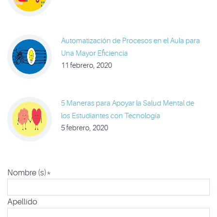
Automatización de Procesos en el Aula para
Una Mayor Eficiencia
11 febrero, 2020
5 Maneras para Apoyar la Salud Mental de
los Estudiantes con Tecnología
5 febrero, 2020
Nombre (s)
*
Apellido