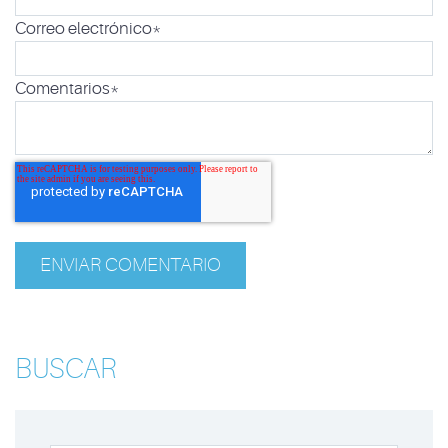
Correo electrónico
*
Comentarios
*
BUSCAR