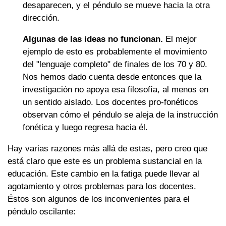
desaparecen, y el péndulo se mueve hacia la otra
dirección.
Algunas de las ideas no funcionan.
El mejor
ejemplo de esto es probablemente el movimiento
del "lenguaje completo" de finales de los 70 y 80.
Nos hemos dado cuenta desde entonces que la
investigación no apoya esa filosofía, al menos en
un sentido aislado. Los docentes pro-fonéticos
observan cómo el péndulo se aleja de la instrucción
fonética y luego regresa hacia él.
Hay varias razones más allá de estas, pero creo que
está claro que este es un problema sustancial en la
educación. Este cambio en la fatiga puede llevar al
agotamiento y otros problemas para los docentes.
Éstos son algunos de los inconvenientes para el
péndulo oscilante: