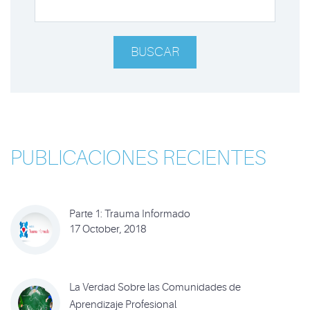
BUSCAR
PUBLICACIONES RECIENTES
Parte 1: Trauma Informado
17 October, 2018
La Verdad Sobre las Comunidades de
Aprendizaje Profesional