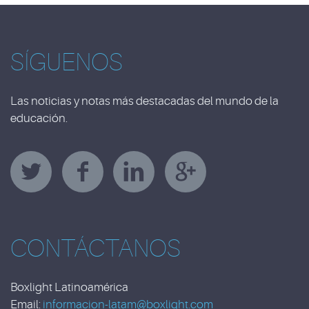
SÍGUENOS
Las noticias y notas más destacadas del mundo de la
educación.
CONTÁCTANOS
Boxlight Latinoamérica
Email:
informacion-latam@boxlight.com