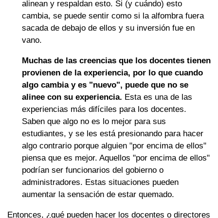
alinean y respaldan esto. Si (y cuándo) esto
cambia, se puede sentir como si la alfombra fuera
sacada de debajo de ellos y su inversión fue en
vano.
Muchas de las creencias que los docentes tienen
provienen de la experiencia, por lo que cuando
algo cambia y es "nuevo", puede que no se
alinee con su experiencia.
Esta es una de las
experiencias más difíciles para los docentes.
Saben que algo no es lo mejor para sus
estudiantes, y se les está presionando para hacer
algo contrario porque alguien "por encima de ellos"
piensa que es mejor. Aquellos "por encima de ellos"
podrían ser funcionarios del gobierno o
administradores. Estas situaciones pueden
aumentar la sensación de estar quemado.
Entonces, ¿qué pueden hacer los docentes o directores