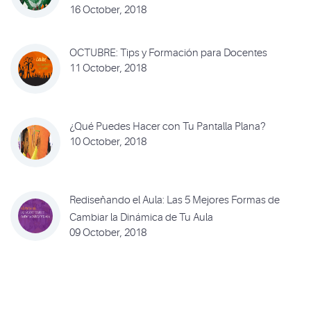
16 October, 2018
OCTUBRE: Tips y Formación para Docentes
11 October, 2018
¿Qué Puedes Hacer con Tu Pantalla Plana?
10 October, 2018
Rediseñando el Aula: Las 5 Mejores Formas de
Cambiar la Dinámica de Tu Aula
09 October, 2018