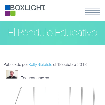
El Péndulo Educativo
Publicado por
Kelly Bielefeld
el 18 octubre, 2018
Encuéntrame en