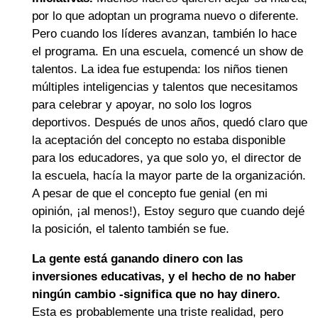
por lo que adoptan un programa nuevo o diferente.
Pero cuando los líderes avanzan, también lo hace
el programa. En una escuela, comencé un show de
talentos. La idea fue estupenda: los niños tienen
múltiples inteligencias y talentos que necesitamos
para celebrar y apoyar, no solo los logros
deportivos. Después de unos años, quedó claro que
la aceptación del concepto no estaba disponible
para los educadores, ya que solo yo, el director de
la escuela, hacía la mayor parte de la organización.
A pesar de que el concepto fue genial (en mi
opinión, ¡al menos!), Estoy seguro que cuando dejé
la posición, el talento también se fue.
La gente está ganando dinero con las
inversiones educativas, y el hecho de no haber
ningún cambio -significa que no hay dinero.
Esta es probablemente una triste realidad, pero