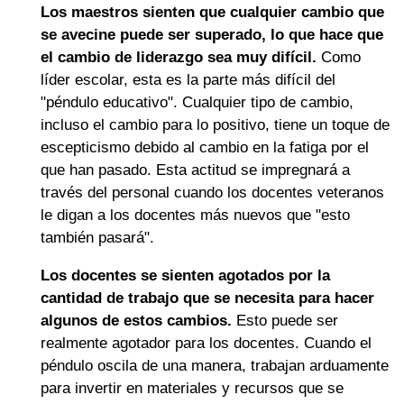
Los maestros sienten que cualquier cambio que
se avecine puede ser superado, lo que hace que
el cambio de liderazgo sea muy difícil.
Como
líder escolar, esta es la parte más difícil del
"péndulo educativo". Cualquier tipo de cambio,
incluso el cambio para lo positivo, tiene un toque de
escepticismo debido al cambio en la fatiga por el
que han pasado. Esta actitud se impregnará a
través del personal cuando los docentes veteranos
le digan a los docentes más nuevos que "esto
también pasará".
Los docentes se sienten agotados por la
cantidad de trabajo que se necesita para hacer
algunos de estos cambios.
Esto puede ser
realmente agotador para los docentes. Cuando el
péndulo oscila de una manera, trabajan arduamente
para invertir en materiales y recursos que se