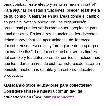
para combatir este efecto y sentirse más en control?
Para algunas de estas situaciones, pueden estar fuera
de su control. Centrarse en las áreas donde el cambio
es posible. Votar y abogar en una organización
profesional pueden ser herramientas apropiadas para
combatir esto. En las otras situaciones, los docentes
deben aprovechar las oportunidades de liderazgo
docente en sus escuelas. ¡Forma parte del grupo "por
encima de ellos"! Los docentes deben ser los líderes
del cambio y los defensores del currículo, incluso más
que los líderes a nivel de distrito. Esto puede hacer un
péndulo mucho más estable y un entorno educativo
productivo.
¿Buscando otros educadores para conectarse?
Considere unirse a nuestra comunidad de
educadores en línea,
MimioConnect™
.