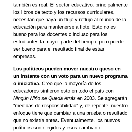
también es real. El sector educativo, principalmente
los libros de texto y los recursos curriculares,
necesitan que haya un flujo y reflujo al mundo de la
educación para mantenerse a flote. Esto no es
bueno para los docentes o incluso para los
estudiantes la mayor parte del tiempo, pero puede
ser bueno para el resultado final de estas
empresas.
Los políticos pueden mover nuestro queso en
un instante con un voto para un nuevo programa
o iniciativa.
Creo que la mayoría de los
educadores sintieron esto en todo el país con
Ningún Niño se Queda Atrás
en 2003. Se agregarán
"medidas de responsabilidad" y, de repente, nuestro
enfoque tiene que cambiar a una prueba o resultado
que no existía antes. Eventualmente, los nuevos
políticos son elegidos y esos cambian o