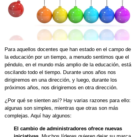
Para aquellos docentes que han estado en el campo de
la educación por un tiempo, a menudo sentimos que el
péndulo, en el mundo más amplio de la educación, está
oscilando todo el tiempo. Durante unos años nos
dirigiremos en una dirección, y luego, durante los
próximos años, nos dirigiremos en otra dirección.
¿Por qué se sienten así? Hay varias razones para ello:
algunas son simples, mientras que otras son más
complejas. Aquí hay algunos:
El cambio de administradores ofrece nuevas
iniciativas.
Muchos líderes quieren dejar su marca,