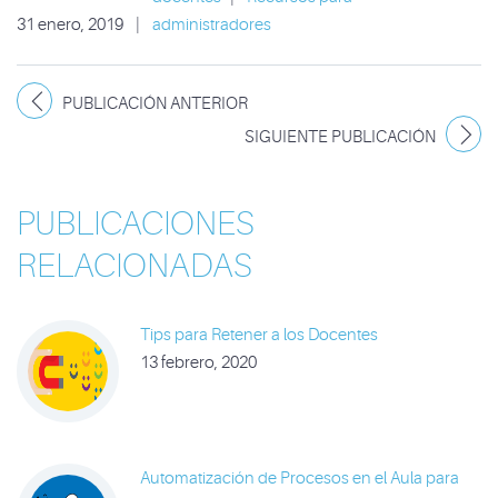
31 enero, 2019
|
administradores
PUBLICACIÓN ANTERIOR
SIGUIENTE PUBLICACIÓN
PUBLICACIONES
RELACIONADAS
Tips para Retener a los Docentes
13 febrero, 2020
Automatización de Procesos en el Aula para