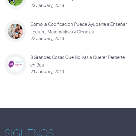
23 January, 2019
Cómo la Codificación Puede Ayudarte a Enseñar
Lectura, Matemáticas y Ciencias
22 January, 2019
8 Grandes Cosas Que No Vas a Querer Perderte
en Bett
21 January, 2019
SÍGUENOS