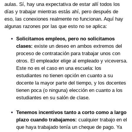
aulas. Sí, hay una expectativa de estar allí todos los
días y trabajar mientras estás ahí, pero después de
eso, las conexiones realmente no funcionan. Aquí hay
algunas razones por las que esto no se aplica:
Solicitamos empleos, pero no solicitamos
clases:
existe un deseo en ambos extremos del
proceso de contratación para trabajar unos con
otros. El empleador elige al empleado y viceversa.
Este no es el caso en una escuela: los
estudiantes no tienen opción en cuanto a su
docente la mayor parte del tiempo, y los docentes
tienen poca (o ninguna) elección en cuanto a los
estudiantes en su salón de clase.
Tenemos incentivos tanto a corto como a largo
plazo cuando trabajamos:
cualquier trabajo en el
que haya trabajado tenía un cheque de pago. Ya