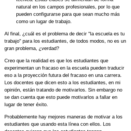
natural en los campos profesionales, por lo que
pueden configurarse para que sean mucho más
como un lugar de trabajo.
Al final, ¿cuál es el problema de decir "la escuela es tu
trabajo" para los estudiantes, de todos modos, no es un
gran problema, ¿verdad?
Creo que la realidad es que los estudiantes que
experimentan un fracaso en la escuela pueden traducir
eso a la proyección futura del fracaso en una carrera.
Los docentes que dicen esto a los estudiantes, en mi
opinión, están tratando de motivarlos. Sin embargo no
se dan cuenta que esto puede motivarlos a fallar en
lugar de tener éxito.
Probablemente hay mejores maneras de motivar a los
estudiantes que usando esta línea con ellos. Los