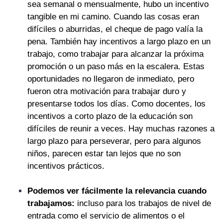
sea semanal o mensualmente, hubo un incentivo
tangible en mi camino. Cuando las cosas eran
difíciles o aburridas, el cheque de pago valía la
pena. También hay incentivos a largo plazo en un
trabajo, como trabajar para alcanzar la próxima
promoción o un paso más en la escalera. Estas
oportunidades no llegaron de inmediato, pero
fueron otra motivación para trabajar duro y
presentarse todos los días. Como docentes, los
incentivos a corto plazo de la educación son
difíciles de reunir a veces. Hay muchas razones a
largo plazo para perseverar, pero para algunos
niños, parecen estar tan lejos que no son
incentivos prácticos.
Podemos ver fácilmente la relevancia cuando
trabajamos:
incluso para los trabajos de nivel de
entrada como el servicio de alimentos o el