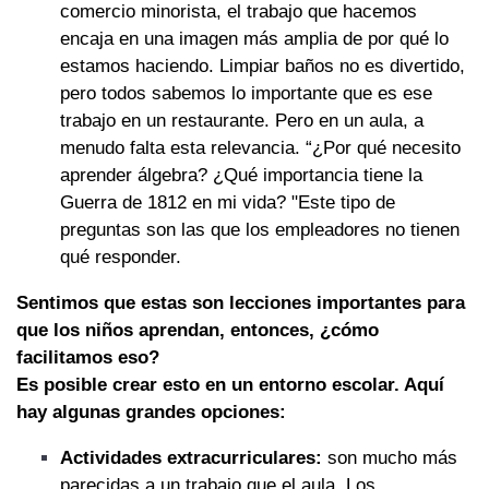
comercio minorista, el trabajo que hacemos
encaja en una imagen más amplia de por qué lo
estamos haciendo. Limpiar baños no es divertido,
pero todos sabemos lo importante que es ese
trabajo en un restaurante. Pero en un aula, a
menudo falta esta relevancia. “¿Por qué necesito
aprender álgebra? ¿Qué importancia tiene la
Guerra de 1812 en mi vida? "Este tipo de
preguntas son las que los empleadores no tienen
qué responder.
Sentimos que estas son lecciones importantes para
que los niños aprendan, entonces, ¿cómo
facilitamos eso?
Es posible crear esto en un entorno escolar. Aquí
hay algunas grandes opciones:
Actividades extracurriculares:
son mucho más
parecidas a un trabajo que el aula. Los