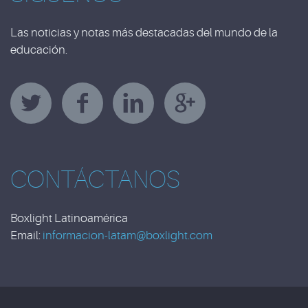
Las noticias y notas más destacadas del mundo de la
educación.
CONTÁCTANOS
Boxlight Latinoamérica
Email:
informacion-latam@boxlight.com