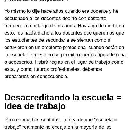
Yo mismo lo dije hace años cuando era docente y he
escuchado a los docentes decirlo con bastante
frecuencia a lo largo de los años. Hay algo de cierto en
esto: les había dicho a los docentes que queremos que
los estudiantes de secundaria se sientan como si
estuvieran en un ambiente profesional cuando están en
la escuela. Por eso no se permiten ciertos tipos de ropa
o accesorios. Habrá reglas en el lugar de trabajo como
esta, y como futuros profesionales, debemos
prepararlos en consecuencia.
Desacreditando la escuela =
Idea de trabajo
Pero en muchos sentidos, la idea de que "escuela =
trabajo" realmente no encaja en la mayoría de las