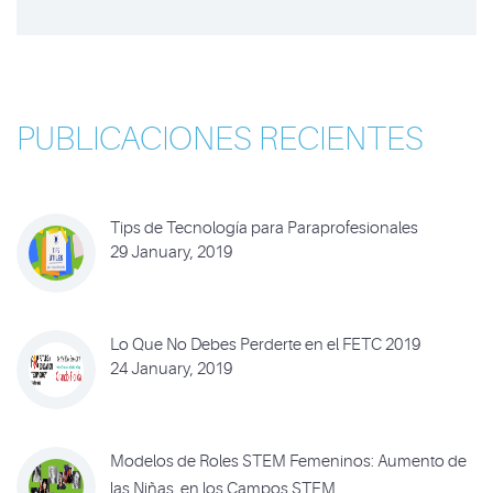
PUBLICACIONES RECIENTES
Tips de Tecnología para Paraprofesionales
29 January, 2019
Lo Que No Debes Perderte en el FETC 2019
24 January, 2019
Modelos de Roles STEM Femeninos: Aumento de
las Niñas en los Campos STEM