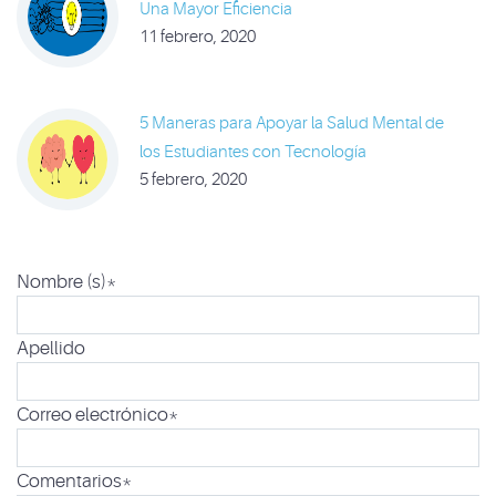
Una Mayor Eficiencia
11 febrero, 2020
5 Maneras para Apoyar la Salud Mental de
los Estudiantes con Tecnología
5 febrero, 2020
Nombre (s)
*
Apellido
Correo electrónico
*
Comentarios
*