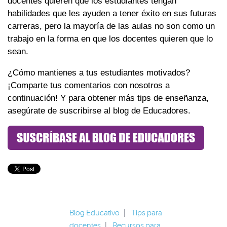
docentes quieren que los estudiantes tengan
habilidades que les ayuden a tener éxito en sus futuras
carreras, pero la mayoría de las aulas no son como un
trabajo en la forma en que los docentes quieren que lo
sean.
¿Cómo mantienes a tus estudiantes motivados?
¡Comparte tus comentarios con nosotros a
continuación! Y para obtener más tips de enseñanza,
asegúrate de suscribirse al blog de Educadores.
Blog Educativo
|
Tips para
docentes
|
Recursos para