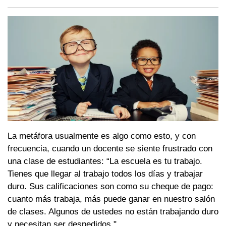
La metáfora usualmente es algo como esto, y con
frecuencia, cuando un docente se siente frustrado con
una clase de estudiantes: “La escuela es tu trabajo.
Tienes que llegar al trabajo todos los días y trabajar
duro. Sus calificaciones son como su cheque de pago:
cuanto más trabaja, más puede ganar en nuestro salón
de clases. Algunos de ustedes no están trabajando duro
y necesitan ser despedidos ".