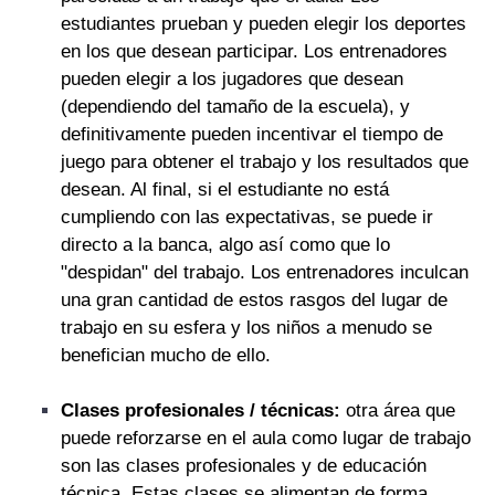
estudiantes prueban y pueden elegir los deportes
en los que desean participar. Los entrenadores
pueden elegir a los jugadores que desean
(dependiendo del tamaño de la escuela), y
definitivamente pueden incentivar el tiempo de
juego para obtener el trabajo y los resultados que
desean. Al final, si el estudiante no está
cumpliendo con las expectativas, se puede ir
directo a la banca, algo así como que lo
"despidan" del trabajo. Los entrenadores inculcan
una gran cantidad de estos rasgos del lugar de
trabajo en su esfera y los niños a menudo se
benefician mucho de ello.
Clases profesionales / técnicas:
otra área que
puede reforzarse en el aula como lugar de trabajo
son las clases profesionales y de educación
técnica. Estas clases se alimentan de forma