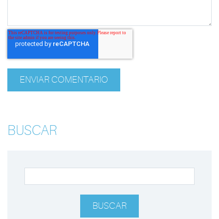
BUSCAR
BUSCAR