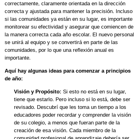
correctamente, claramente orientada en la dirección
correcta y ajustada para mantener la precisión. Incluso
si las comunidades ya están en su lugar, es importante
monitorear su efectividad y asegurar que comiencen de
la manera correcta cada año escolar. El nuevo personal
se unirá al equipo y se convertirá en parte de las
comunidades, por lo que una reflexión anual es
importante.
Aquí hay algunas ideas para comenzar a principios
de año:
Visión y Propósito:
Si esto no está en su lugar,
tiene que estarlo. Pero incluso si lo está, debe ser
revisado. Descubrí que les toma un tiempo a los
educadores poder recordar y comprender la visión
de su colegio, a menos que fueran parte de la
creación de esa visión. Cada miembro de la
comunidad profesional de aprendizaje debería ser