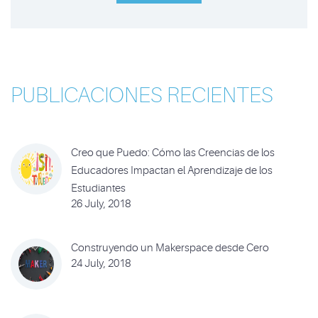
PUBLICACIONES RECIENTES
Creo que Puedo: Cómo las Creencias de los
Educadores Impactan el Aprendizaje de los
Estudiantes
26 July, 2018
Construyendo un Makerspace desde Cero
24 July, 2018