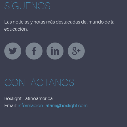
SÍGUENOS
Las noticias y notas más destacadas del mundo de la
educación.
CONTÁCTANOS
Boxlight Latinoamérica
Email:
informacion-latam@boxlight.com