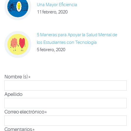
Una Mayor Eficiencia
11 febrero, 2020
5 Maneras para Apoyar la Salud Mental de
los Estudiantes con Tecnología
5 febrero, 2020
Nombre (s)
*
Apellido
Correo electrónico
*
Comentarios
*