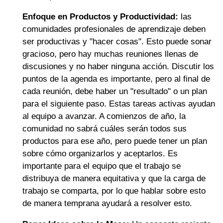
Enfoque en Productos y Productividad:
las
comunidades profesionales de aprendizaje deben
ser productivas y "hacer cosas". Esto puede sonar
gracioso, pero hay muchas reuniones llenas de
discusiones y no haber ninguna acción. Discutir los
puntos de la agenda es importante, pero al final de
cada reunión, debe haber un "resultado" o un plan
para el siguiente paso. Estas tareas activas ayudan
al equipo a avanzar. A comienzos de año, la
comunidad no sabrá cuáles serán todos sus
productos para ese año, pero puede tener un plan
sobre cómo organizarlos y aceptarlos. Es
importante para el equipo que el trabajo se
distribuya de manera equitativa y que la carga de
trabajo se comparta, por lo que hablar sobre esto
de manera temprana ayudará a resolver esto.