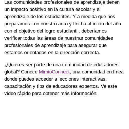
Las comunidades profesionales de aprendizaje tienen
un impacto positivo en la cultura escolar y el
aprendizaje de los estudiantes. Y a medida que nos
preparamos con nuestro arco y flecha al inicio del año
con el objetivo del logro estudiantil, deberíamos
verificar todas las áreas de nuestras comunidades
profesionales de aprendizaje para asegurar que
estamos orientados en la dirección correcta.
¿Quieres ser parte de una comunidad de educadores
global? Conoce
MimioConnect
, una comunidad en línea
donde puedes acceder a lecciones interactivas,
capacitación y tips de educadores expertos. Ve este
video rápido para obtener más información.