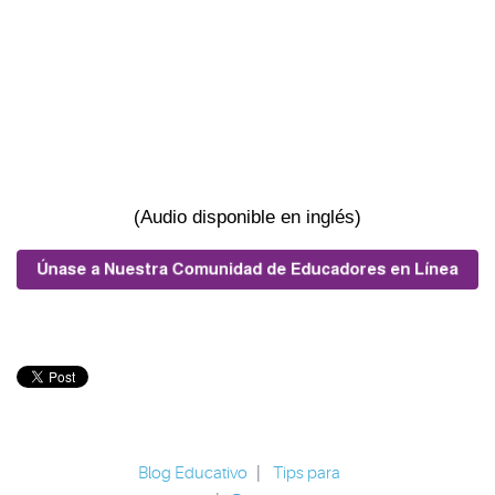
(Audio disponible en inglés)
Blog Educativo
|
Tips para