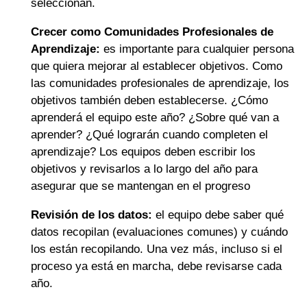
seleccionan.
Crecer como Comunidades Profesionales de
Aprendizaje:
es importante para cualquier persona
que quiera mejorar al establecer objetivos. Como
las comunidades profesionales de aprendizaje, los
objetivos también deben establecerse. ¿Cómo
aprenderá el equipo este año? ¿Sobre qué van a
aprender? ¿Qué lograrán cuando completen el
aprendizaje? Los equipos deben escribir los
objetivos y revisarlos a lo largo del año para
asegurar que se mantengan en el progreso
Revisión de los datos:
el equipo debe saber qué
datos recopilan (evaluaciones comunes) y cuándo
los están recopilando. Una vez más, incluso si el
proceso ya está en marcha, debe revisarse cada
año.