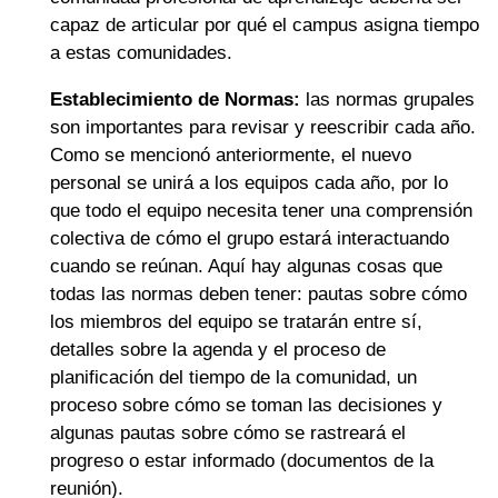
capaz de articular por qué el campus asigna tiempo
a estas comunidades.
Establecimiento de Normas:
las normas grupales
son importantes para revisar y reescribir cada año.
Como se mencionó anteriormente, el nuevo
personal se unirá a los equipos cada año, por lo
que todo el equipo necesita tener una comprensión
colectiva de cómo el grupo estará interactuando
cuando se reúnan. Aquí hay algunas cosas que
todas las normas deben tener: pautas sobre cómo
los miembros del equipo se tratarán entre sí,
detalles sobre la agenda y el proceso de
planificación del tiempo de la comunidad, un
proceso sobre cómo se toman las decisiones y
algunas pautas sobre cómo se rastreará el
progreso o estar informado (documentos de la
reunión).