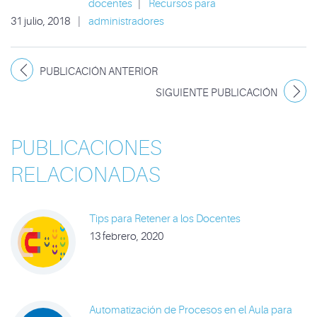
docentes
|
Recursos para
31 julio, 2018
|
administradores
PUBLICACIÓN ANTERIOR
SIGUIENTE PUBLICACIÓN
PUBLICACIONES
RELACIONADAS
Tips para Retener a los Docentes
13 febrero, 2020
Automatización de Procesos en el Aula para