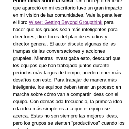
Poner Ideas sobre la Mesa:
Un concepto reciente
que apareció en mi escritorio tuvo un gran impacto
en mi visión de las comunidades. Vale la pena leer
el libro
Wiser: Getting Beyond Groupthink
para
hacer que los grupos sean más inteligentes para
directores, directores del plan de estudios y
director general. El autor discute algunas de las
trampas de las conversaciones y acciones
grupales. Mientras investigaba esto, descubrí que
los equipos que han trabajado juntos durante
períodos más largos de tiempo, pueden tener más
desafíos con esto. Para trabajar de manera más
inteligente, los equipos deben tener un proceso en
marcha sobre cómo van a compartir ideas con el
equipo. Con demasiada frecuencia, la primera idea
o la idea más simple es a la que el equipo se
acerca. Estas no son siempre las mejores ideas,
pero los grupos se sienten "productivos" cuando los