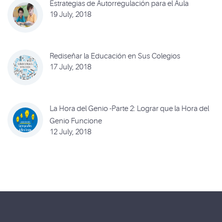
Estrategias de Autorregulación para el Aula
19 July, 2018
Rediseñar la Educación en Sus Colegios
17 July, 2018
La Hora del Genio -Parte 2: Lograr que la Hora del
Genio Funcione
12 July, 2018