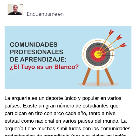
Encuéntrame en
La arquería es un deporte único y popular en varios
países. Existe un gran número de estudiantes que
participan en tiro con arco cada año, tanto a nivel
estatal como nacional en varios países del mundo. La
arquería tiene muchas similitudes con las comunidades