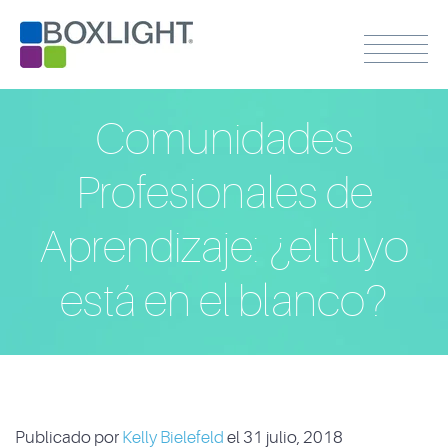
Comunidades
Profesionales de
Aprendizaje: ¿el tuyo
está en el blanco?
Publicado por
Kelly Bielefeld
el 31 julio, 2018