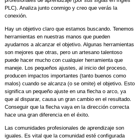
profesionales de aprendizaje (por sus siglas en inglés
PLC). Analiza junto conmigo y creo que verás la
conexión.
Hay un objetivo claro que estamos buscando. Tenemos
herramientas en nuestras manos que pueden
ayudarnos a alcanzar el objetivo. Algunas herramientas
son mejores que otras, pero un artesano talentoso
puede hacer mucho con cualquier herramienta que
maneje. Los pequeños ajustes, al inicio del proceso,
producen impactos importantes (tanto buenos como
malos) cuando se alcanza (o se omite) el objetivo. Esto
significa un pequeño ajuste en una flecha o arco, ya
que al disparar, causa un gran cambio en el resultado.
Conseguir que la flecha vaya en la dirección correcta
hace una gran diferencia en el éxito.
Las comunidades profesionales de aprendizaje son
iguales. Es vital que la comunidad esté configurada