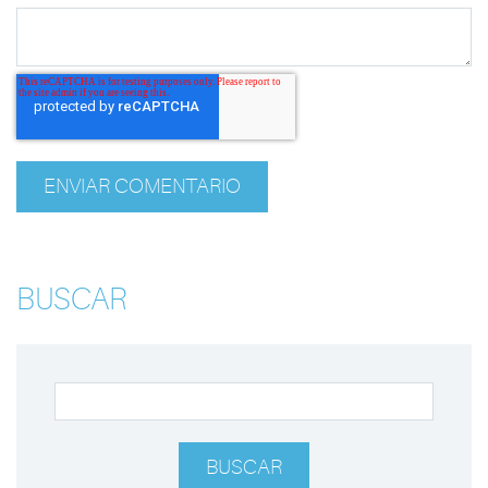
BUSCAR
BUSCAR